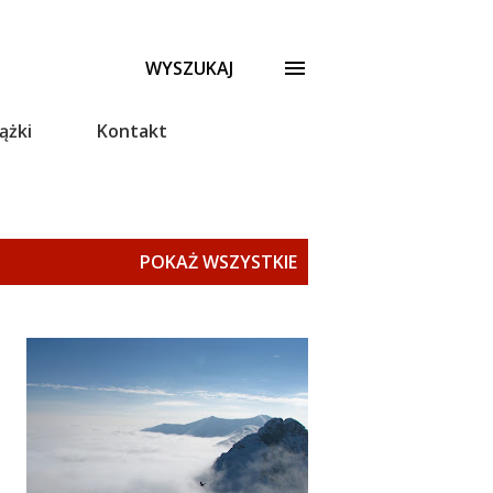
WYSZUKAJ
ążki
Kontakt
POKAŻ WSZYSTKIE