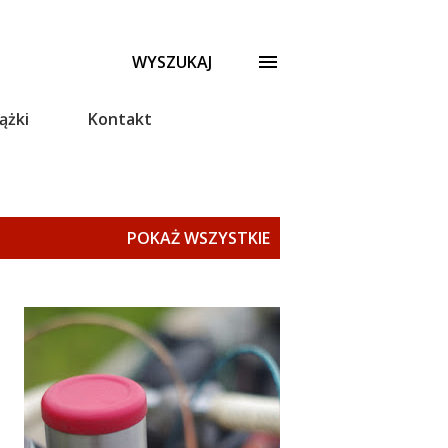
WYSZUKAJ
ążki
Kontakt
POKAŻ WSZYSTKIE