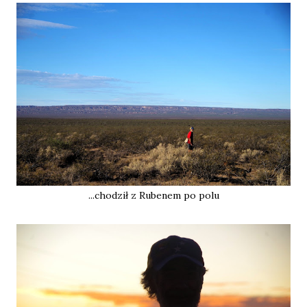
...chodził z Rubenem po polu