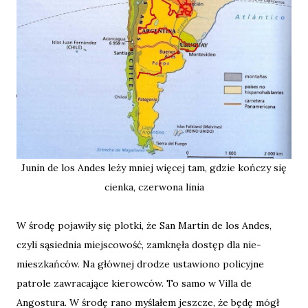
Junin de los Andes leży mniej więcej tam, gdzie kończy się
cienka, czerwona linia
W środę pojawiły się plotki, że San Martin de los Andes,
czyli sąsiednia miejscowość, zamknęła dostęp dla nie-
mieszkańców. Na głównej drodze ustawiono policyjne
patrole zawracające kierowców. To samo w Villa de
Angostura. W środę rano myślałem jeszcze, że będę mógł