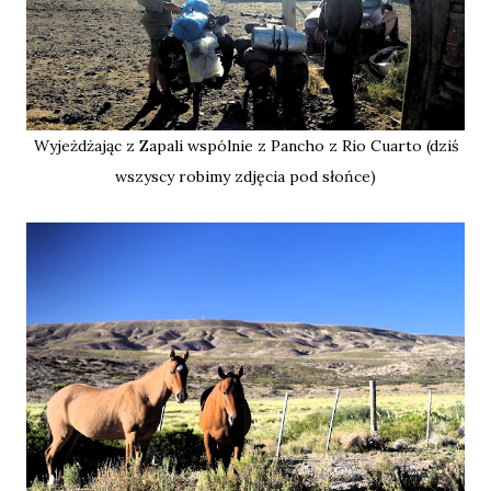
Wyjeżdżając z Zapali wspólnie z Pancho z Rio Cuarto (dziś
wszyscy robimy zdjęcia pod słońce)