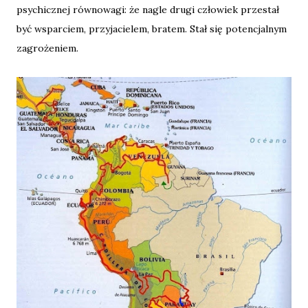
psychicznej równowagi: że nagle drugi człowiek przestał
być wsparciem, przyjacielem, bratem. Stał się potencjalnym
zagrożeniem.