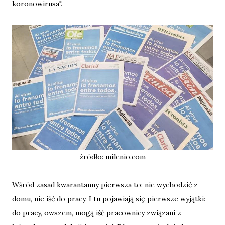
koronowirusa".
źródło: milenio.com
Wśród zasad kwarantanny pierwsza to: nie wychodzić z
domu, nie iść do pracy. I tu pojawiają się pierwsze wyjątki:
do pracy, owszem, mogą iść pracownicy związani z