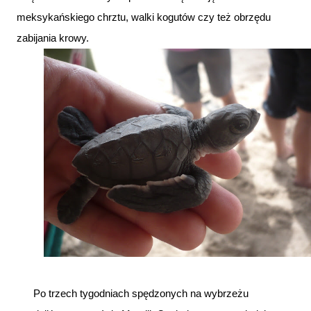
meksykańskiego chrztu, walki kogutów czy też obrzędu
zabijania krowy.
Po trzech tygodniach spędzonych na wybrzeżu