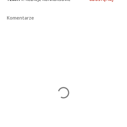
Komentarze