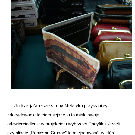
Jednak jaśniejsze strony Meksyku przysłaniały
zdecydowanie te ciemniejsze, a to miało swoje
odzwierciedlenie w projekcie u wybrzeży Pacyfiku. Jeżeli
czytaliście „Robinson Crusoe” to miejscowość, w której