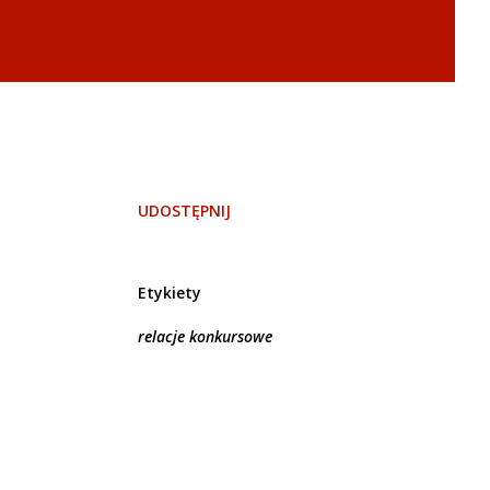
UDOSTĘPNIJ
Etykiety
relacje konkursowe