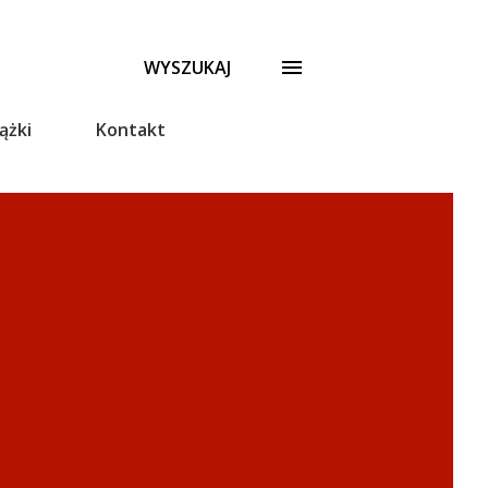
WYSZUKAJ
ążki
Kontakt