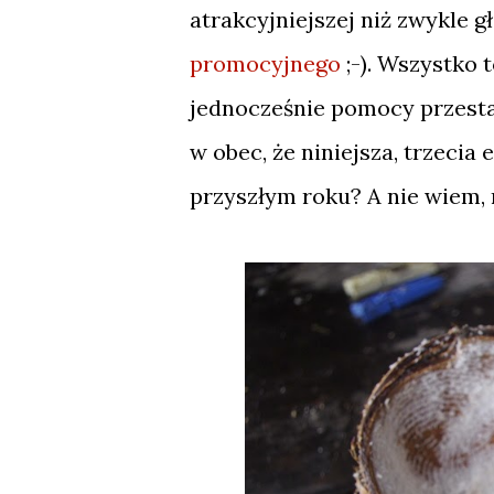
atrakcyjniejszej niż zwykle 
promocyjnego
;-). Wszystko 
jednocześnie pomocy przesta
w obec, że niniejsza, trzecia
przyszłym roku? A nie wiem,