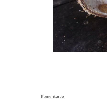
Komentarze