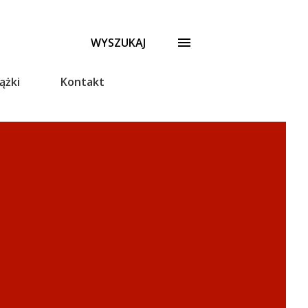
WYSZUKAJ
ążki
Kontakt