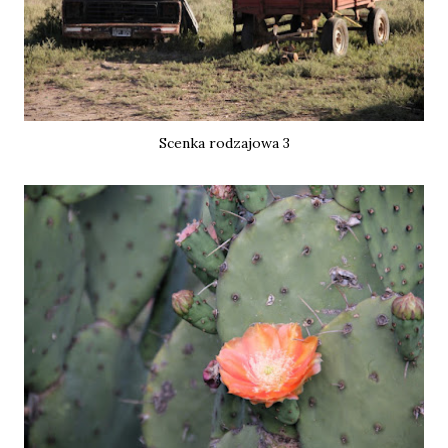
Scenka rodzajowa 3