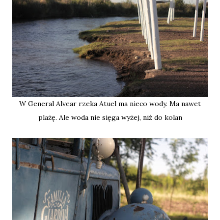
W General Alvear rzeka Atuel ma nieco wody. Ma nawet
plażę. Ale woda nie sięga wyżej, niż do kolan