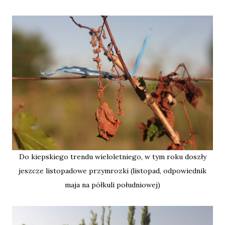
Do kiepskiego trendu wieloletniego, w tym roku doszły
jeszcze listopadowe przymrozki (listopad, odpowiednik
maja na półkuli południowej)