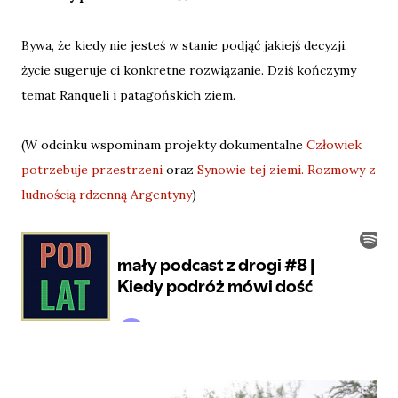
Bywa, że kiedy nie jesteś w stanie podjąć jakiejś decyzji,
życie sugeruje ci konkretne rozwiązanie. Dziś kończymy
temat Ranqueli i patagońskich ziem.
(W odcinku wspominam projekty dokumentalne
Człowiek
potrzebuje przestrzeni
oraz
Synowie tej ziemi. Rozmowy z
ludnością rdzenną Argentyny
)