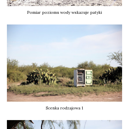
Pomiar poziomu wody wskazuje patyki
Scenka rodzajowa 1