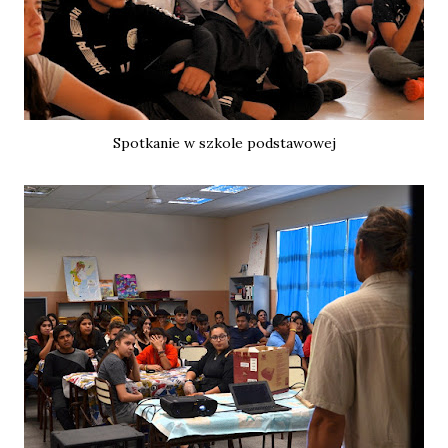
Spotkanie w szkole podstawowej