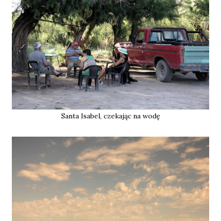
Santa Isabel, czekając na wodę