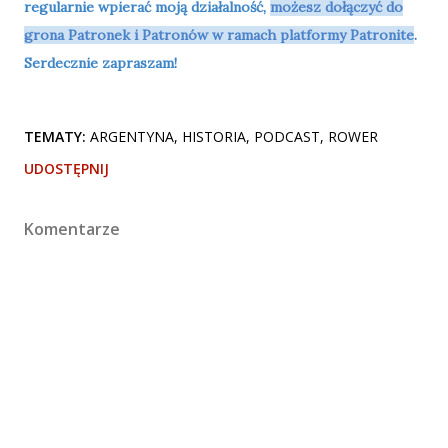
regularnie wpierać moją działalność,
możesz dołączyć do
grona Patronek i Patronów w ramach platformy Patronite
.
Serdecznie zapraszam!
TEMATY:
ARGENTYNA
HISTORIA
PODCAST
ROWER
UDOSTĘPNIJ
Komentarze