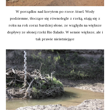
W porządku: nad korytem po rzece Atuel. Wody
podziemne, tłoczące się równolegle z rzeką, stają się z
roku na rok coraz bardziej słone, ze względu na większe
dopływy ze słonej rzeki Rio Salado. W sensie większe, ale i
tak prawie nieistniejące