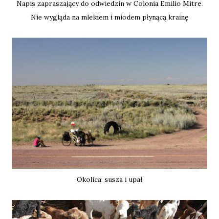
Napis zapraszający do odwiedzin w Colonia Emilio Mitre.
Nie wygląda na mlekiem i miodem płynącą krainę
Okolica: susza i upał