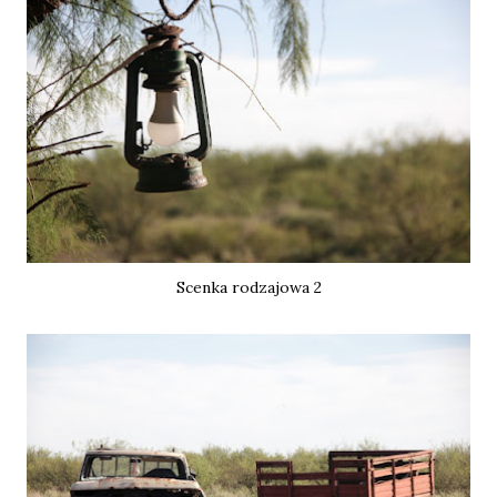
Scenka rodzajowa 2