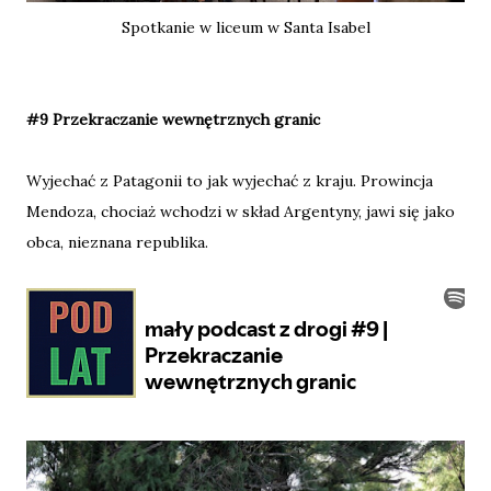
Spotkanie w liceum w Santa Isabel
#9 Przekraczanie wewnętrznych granic
Wyjechać z Patagonii to jak wyjechać z kraju. Prowincja
Mendoza, chociaż wchodzi w skład Argentyny, jawi się jako
obca, nieznana republika.