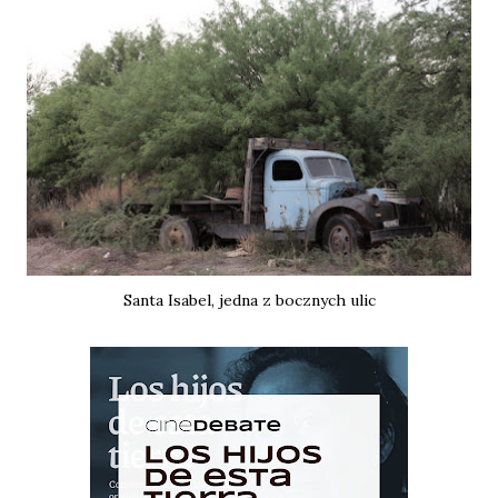
Santa Isabel, jedna z bocznych ulic