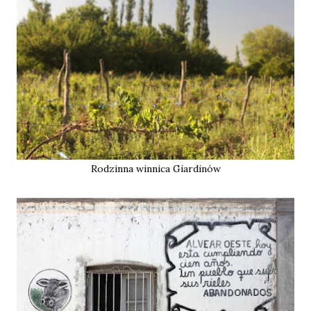
Rodzinna winnica Giardinów