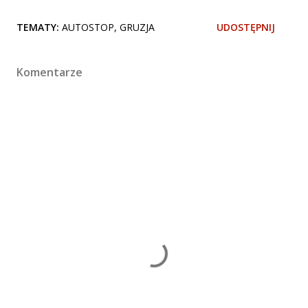
TEMATY:
AUTOSTOP
GRUZJA
UDOSTĘPNIJ
Komentarze