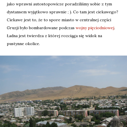
jako wprawni autostopowicze poradziliśmy sobie z tym
dystansem wyjątkowo sprawnie ; ). Co tam jest ciekawego?
Ciekawe jest to, że to spore miasto w centralnej części
Gruzji było bombardowane podczas
wojny pięciodniowej
.
Ładna jest twierdza z której rozciąga się widok na
pustynne okolice.