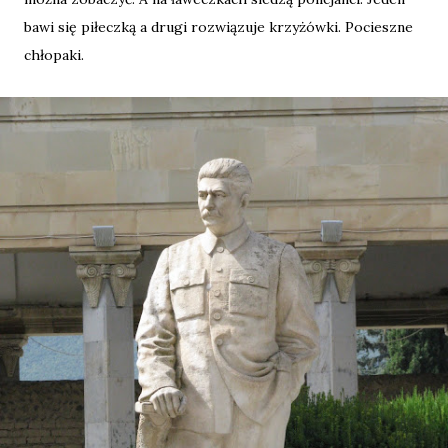
bawi się piłeczką a drugi rozwiązuje krzyżówki. Pocieszne
chłopaki.