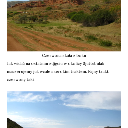
Czerwona skała z boku
Jak widać na ostatnim zdjęciu w okolicy Sjuttubulak
maszerujemy już wcale szerokim traktem. Fajny trakt,
czerwony taki.