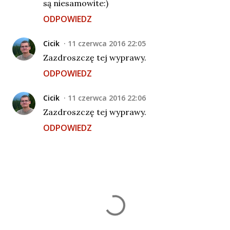
są niesamowite:)
ODPOWIEDZ
Cicik
11 czerwca 2016 22:05
Zazdroszczę tej wyprawy.
ODPOWIEDZ
Cicik
11 czerwca 2016 22:06
Zazdroszczę tej wyprawy.
ODPOWIEDZ