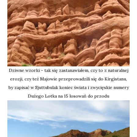
Dziwne wzorki - tak się zastanawiałem, czy to z naturalnej
erozji, czy też Majowie przeprowadzili się do Kirgistanu,
by zapisać w Sjuttubulak koniec świata i zwycięskie numery
Dużego Lotka na 15 losowań do przodu