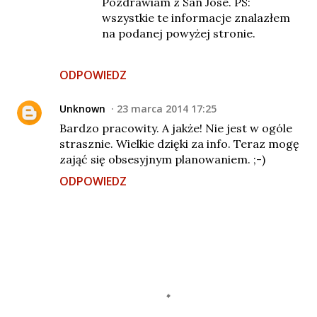
Pozdrawiam z San Jose. PS:
wszystkie te informacje znalazłem
na podanej powyżej stronie.
ODPOWIEDZ
Unknown
23 marca 2014 17:25
Bardzo pracowity. A jakże! Nie jest w ogóle
strasznie. Wielkie dzięki za info. Teraz mogę
zająć się obsesyjnym planowaniem. ;-)
ODPOWIEDZ