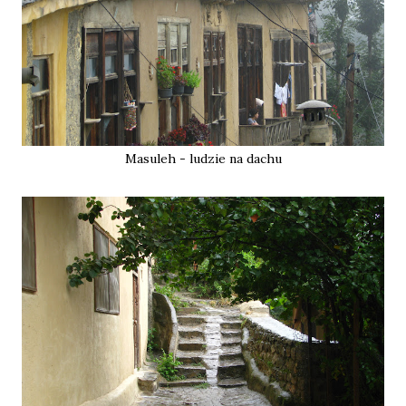
Masuleh - ludzie na dachu