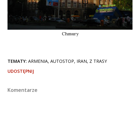
Chmury
TEMATY:
ARMENIA
AUTOSTOP
IRAN
Z TRASY
UDOSTĘPNIJ
Komentarze