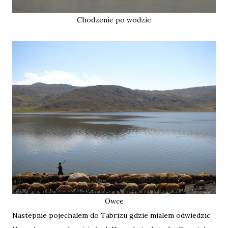
Chodzenie po wodzie
Owce
Nastepnie pojechalem do Tabrizu gdzie mialem odwiedzic