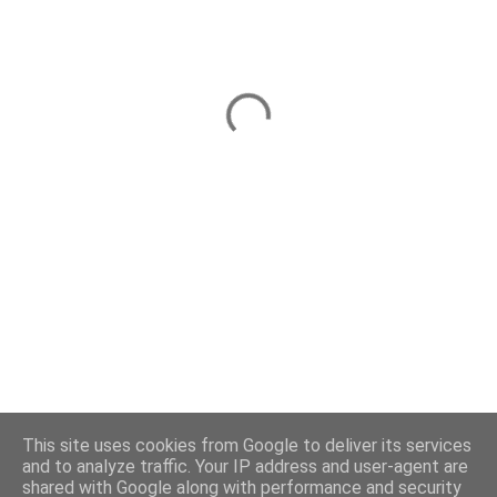
This site uses cookies from Google to deliver its services
and to analyze traffic. Your IP address and user-agent are
shared with Google along with performance and security
Obsługiwane przez usługę Blogger